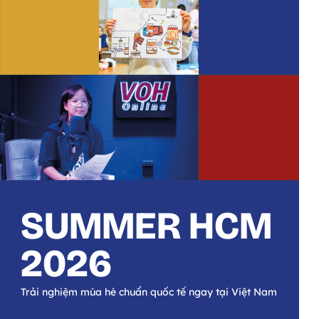
SUMMER HCM
2026
Trải nghiệm mùa hè chuẩn quốc tế ngay tại Việt Nam