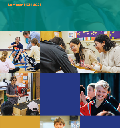
Summer HCM 2026