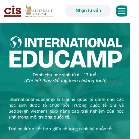
Nhận tư vấn
Dành cho học sinh từ 6 - 17 tuổi
(Chi tiết thay đổi tùy theo chương trình)
International Educamp
là trại hè quốc tế dành cho các
học sinh được tổ chức bởi Trường Quốc tế CIS và
Sedbergh Vietnam giúp nâng cao trải nghiệm của học
sinh trong môi trường quốc tế.
Trại hè được kết hợp giữa chương trình hè quốc tế: