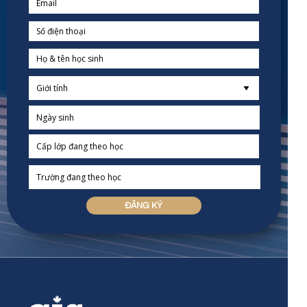
ĐĂNG KÝ