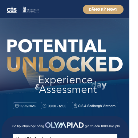
ĐĂNG KÝ NGAY