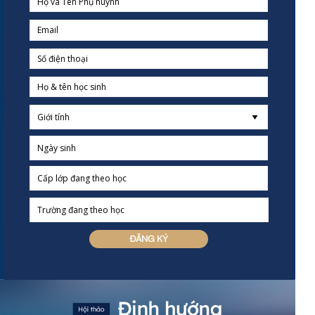
ĐĂNG KÝ