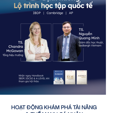
HOẠT ĐỘNG KHÁM PHÁ TÀI NĂNG