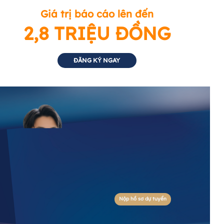
Giá trị báo cáo lên đến
2,8 TRIỆU ĐỒNG
ĐĂNG KÝ NGAY
Nộp hồ sơ dự tuyển