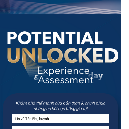
Khám phá thế mạnh của bản thân & chinh phục
những cơ hội học bổng giá trị!