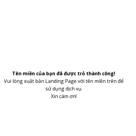
Tên miền của bạn đã được trỏ thành công!
Vui lòng xuất bản Landing Page với tên miền trên để
sử dụng dịch vụ.
Xin cám ơn!